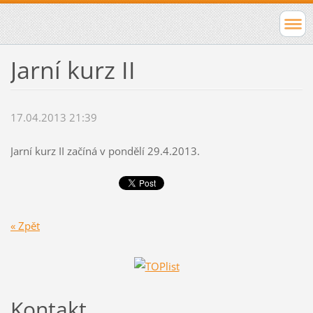
Jarní kurz II
17.04.2013 21:39
Jarní kurz II začíná v pondělí 29.4.2013.
« Zpět
Kontakt