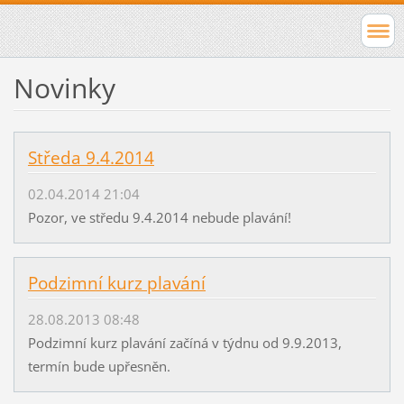
Novinky
Středa 9.4.2014
02.04.2014 21:04
Pozor, ve středu 9.4.2014 nebude plavání!
Podzimní kurz plavání
28.08.2013 08:48
Podzimní kurz plavání začíná v týdnu od 9.9.2013,
termín bude upřesněn.