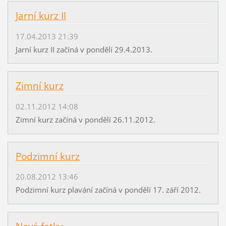
Jarní kurz II
17.04.2013 21:39
Jarní kurz II začíná v pondělí 29.4.2013.
Zimní kurz
02.11.2012 14:08
Zimní kurz začíná v pondělí 26.11.2012.
Podzimní kurz
20.08.2012 13:46
Podzimní kurz plavání začíná v pondělí 17. září 2012.