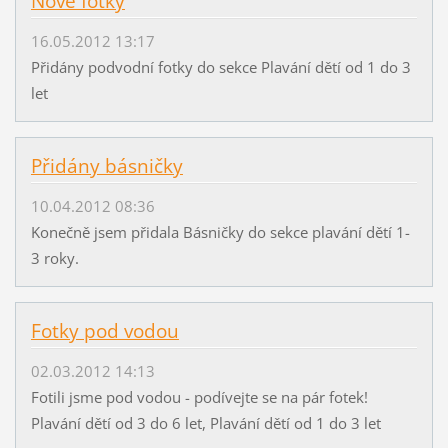
Nové fotky
16.05.2012 13:17
Přidány podvodní fotky do sekce Plavání dětí od 1 do 3
let
Přidány básničky
10.04.2012 08:36
Konečně jsem přidala Básničky do sekce plavání dětí 1-
3 roky.
Fotky pod vodou
02.03.2012 14:13
Fotili jsme pod vodou - podívejte se na pár fotek!
Plavání dětí od 3 do 6 let, Plavání dětí od 1 do 3 let